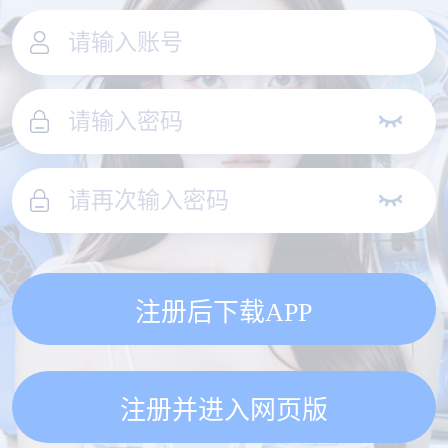
注册后下载APP
注册并进入网页版