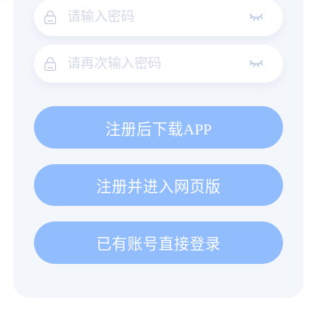
注册后下载APP
注册并进入网页版
已有账号直接登录