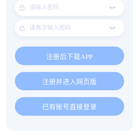
注册后下载APP
注册并进入网页版
已有账号直接登录