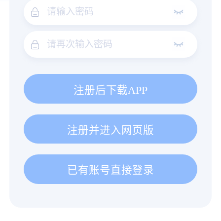
注册后下载APP
注册并进入网页版
已有账号直接登录