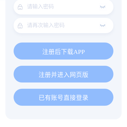
注册后下载APP
注册并进入网页版
已有账号直接登录