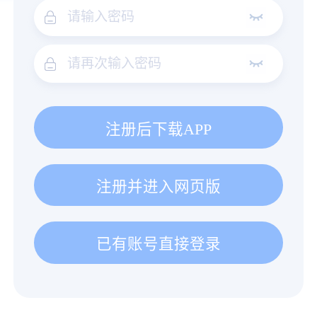
注册后下载APP
注册并进入网页版
已有账号直接登录