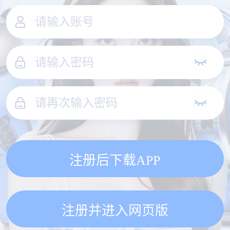
注册后下载APP
注册并进入网页版