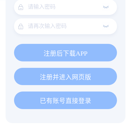
注册后下载APP
注册并进入网页版
已有账号直接登录