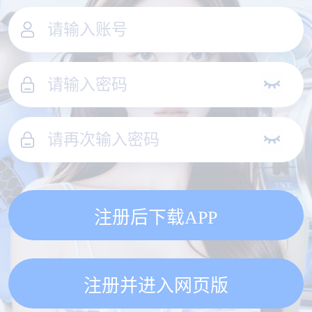
注册后下载APP
注册并进入网页版