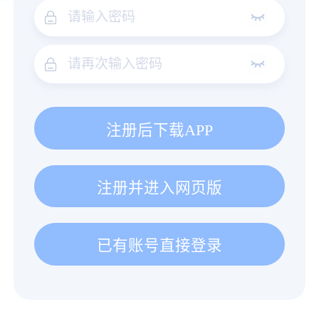
注册后下载APP
注册并进入网页版
已有账号直接登录