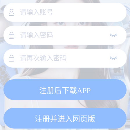
注册后下载APP
注册并进入网页版