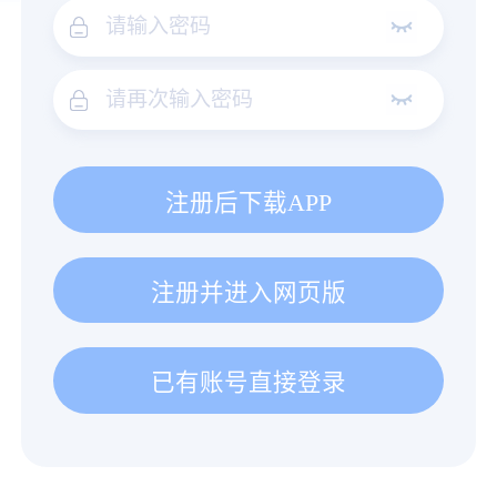
注册后下载APP
注册并进入网页版
已有账号直接登录