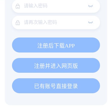
注册后下载APP
注册并进入网页版
已有账号直接登录