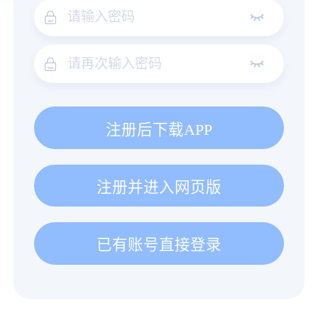
注册后下载APP
注册并进入网页版
已有账号直接登录