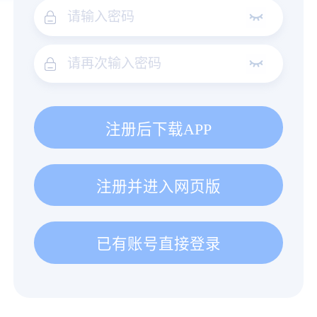
注册后下载APP
注册并进入网页版
已有账号直接登录