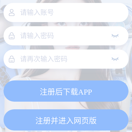
注册后下载APP
注册并进入网页版