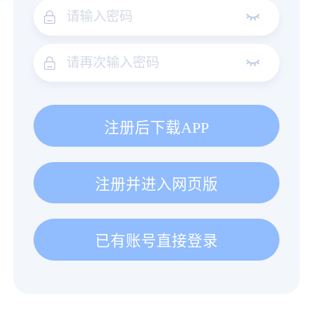
注册后下载APP
注册并进入网页版
已有账号直接登录