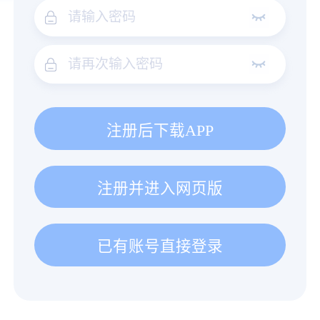
注册后下载APP
注册并进入网页版
已有账号直接登录