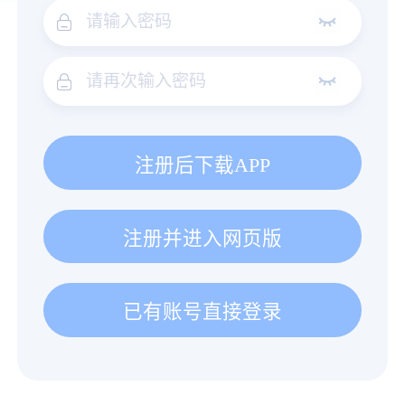
注册后下载APP
注册并进入网页版
已有账号直接登录