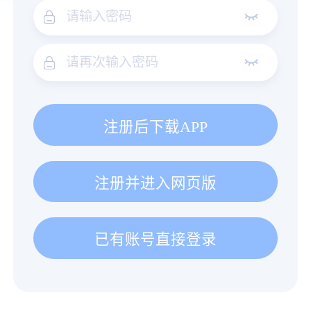
注册后下载APP
注册并进入网页版
已有账号直接登录