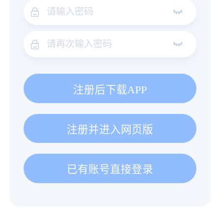
注册后下载APP
注册并进入网页版
已有账号直接登录