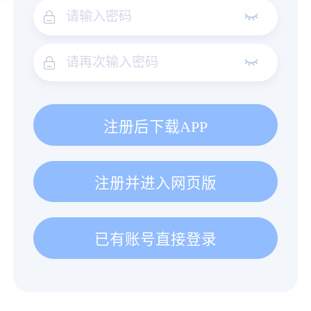
注册后下载APP
注册并进入网页版
已有账号直接登录