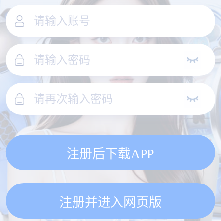
注册后下载APP
注册并进入网页版