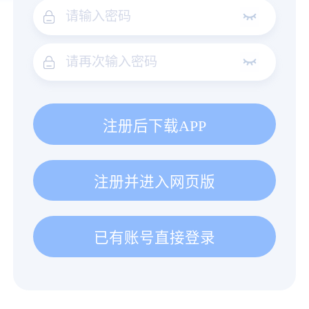
注册后下载APP
注册并进入网页版
已有账号直接登录