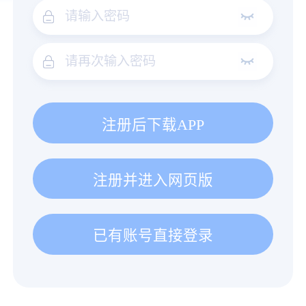
注册后下载APP
注册并进入网页版
已有账号直接登录