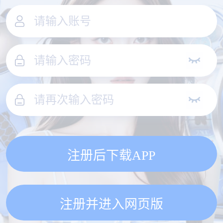
注册后下载APP
注册并进入网页版