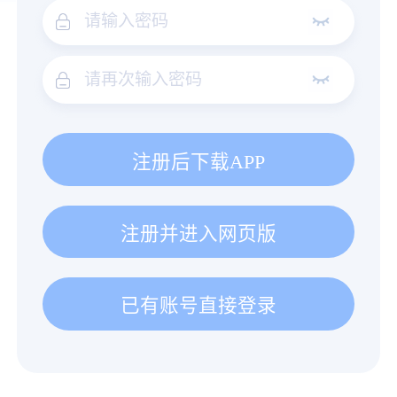
注册后下载APP
注册并进入网页版
已有账号直接登录