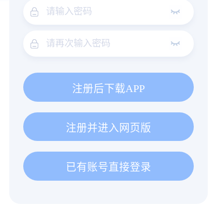
注册后下载APP
注册并进入网页版
已有账号直接登录