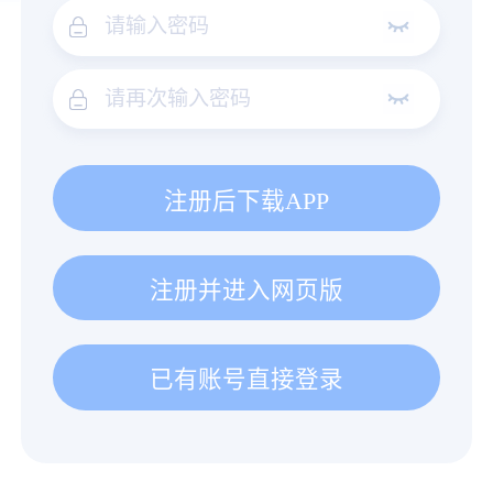
注册后下载APP
注册并进入网页版
已有账号直接登录