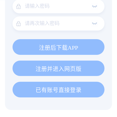
注册后下载APP
注册并进入网页版
已有账号直接登录