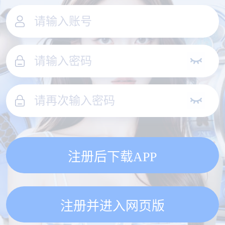
注册后下载APP
注册并进入网页版