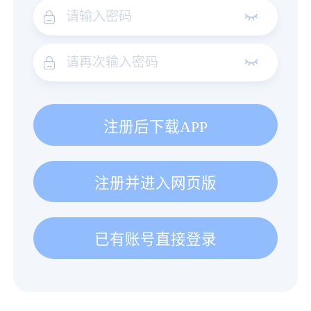
注册后下载APP
注册并进入网页版
已有账号直接登录