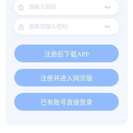
注册后下载APP
注册并进入网页版
已有账号直接登录