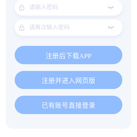
注册后下载APP
注册并进入网页版
已有账号直接登录