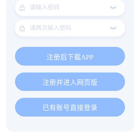
注册后下载APP
注册并进入网页版
已有账号直接登录