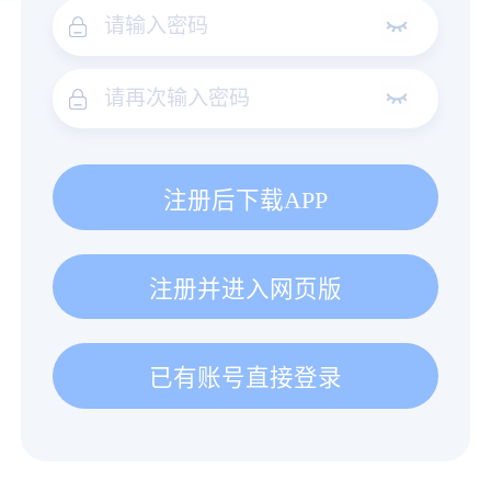
注册后下载APP
注册并进入网页版
已有账号直接登录