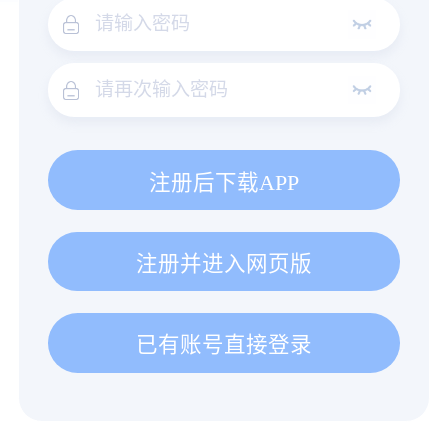
注册后下载APP
注册并进入网页版
已有账号直接登录