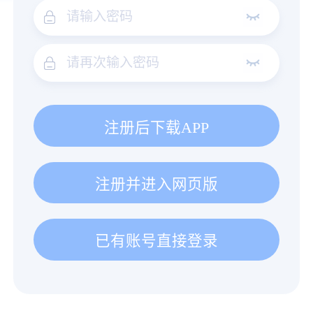
注册后下载APP
注册并进入网页版
已有账号直接登录