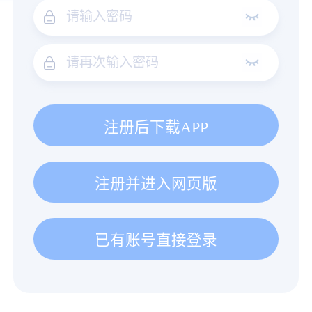
注册后下载APP
注册并进入网页版
已有账号直接登录