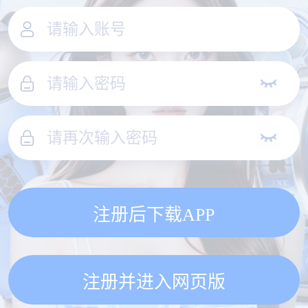
注册后下载APP
注册并进入网页版