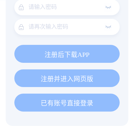
注册后下载APP
注册并进入网页版
已有账号直接登录