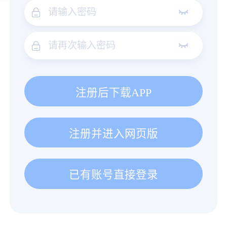
注册后下载APP
注册并进入网页版
已有账号直接登录