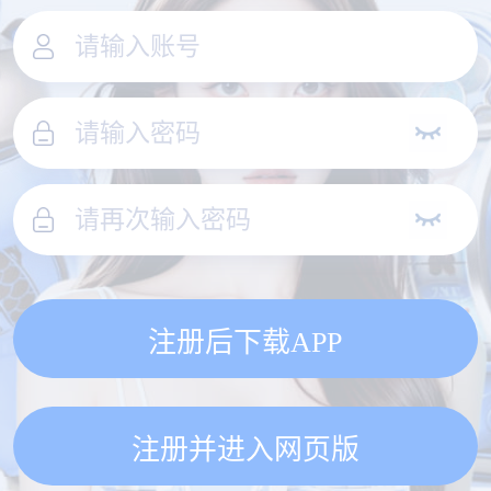
注册后下载APP
注册并进入网页版