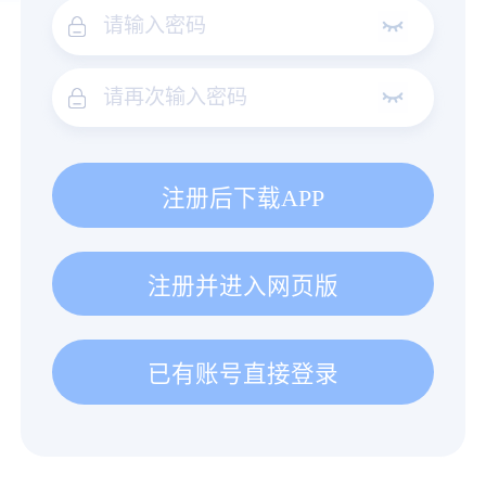
注册后下载APP
注册并进入网页版
已有账号直接登录