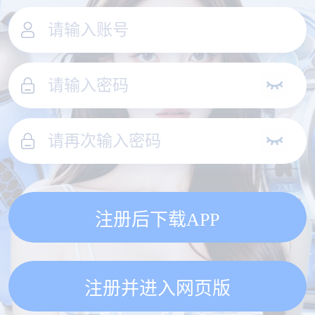
注册后下载APP
注册并进入网页版