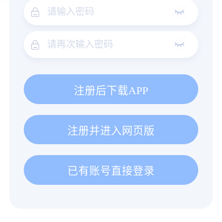
注册后下载APP
注册并进入网页版
已有账号直接登录