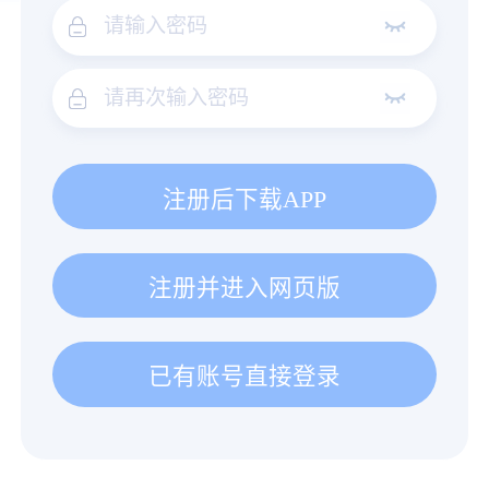
注册后下载APP
注册并进入网页版
已有账号直接登录