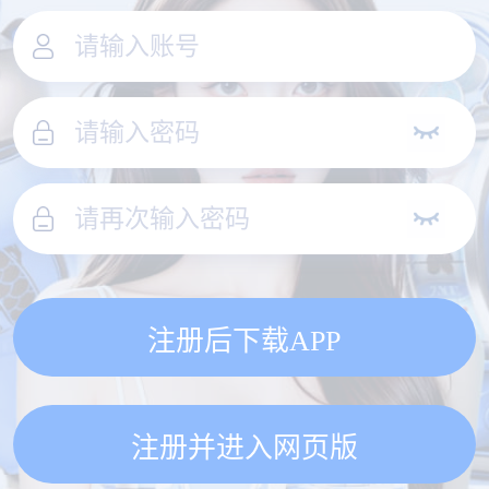
注册后下载APP
注册并进入网页版