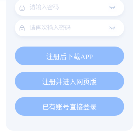
注册后下载APP
注册并进入网页版
已有账号直接登录