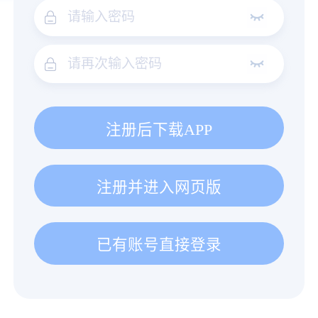
注册后下载APP
注册并进入网页版
已有账号直接登录